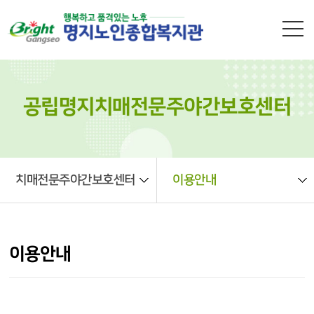
본문 바로가기
공립명지치매전문주야간보호센터
치매전문주야간보호센터
이용안내
이용안내