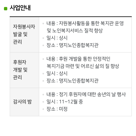
사업안내
내용 : 자원봉사활동을 통한 복지관 운영
자원봉사자
및 노인복지서비스 질적 향상
발굴 및
일시 : 상시
관리
장소 : 명지노인종합복지관
내용 : 후원 개발을 통한 안정적인
후원자
복지기금 마련 및 어르신 삶의 질 향상
개발 및
일시 : 상시
관리
장소 : 명지노인종합복지관
내용 : 정기 후원자에 대한 송년의 날 행사
감사의 밤
일시 : 11~12월 중
장소 : 미정