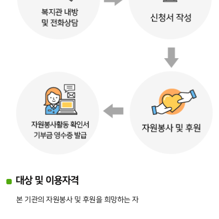
대상 및 이용자격
본 기관의 자원봉사 및 후원을 희망하는 자