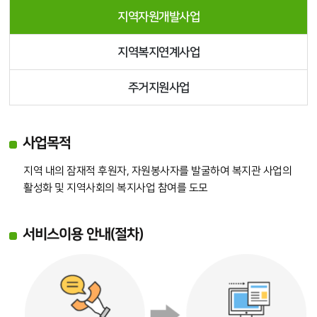
지역자원개발사업
지역복지연계사업
주거지원사업
사업목적
지역 내의 잠재적 후원자, 자원봉사자를 발굴하여 복지관 사업의
활성화 및 지역사회의 복지사업 참여를 도모
서비스이용 안내(절차)