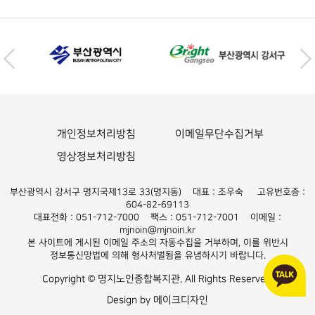
개인정보처리방침
이메일무단수집거부
영상정보처리방침
부산광역시 강서구 명지국제13로 33(명지동) 대표 : 조우숙 고유번호증 :
604-82-69113
대표전화 : 051-712-7000 팩스 : 051-712-7001 이메일 :
mjnoin@mjnoin.kr
본 사이트에 게시된 이메일 주소의 자동수집을 거부하며, 이를 위반시
정보통신망법에 의해 형사처벌됨을 유념하시기 바랍니다.
Copyright © 명지노인종합복지관. All Rights Reserved.
Design by 메이크디자인