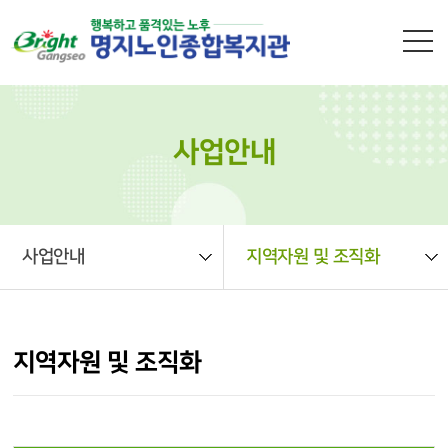
본문 바로가기
사업안내
사업안내
지역자원 및 조직화
지역자원 및 조직화