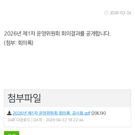
2026-03-24
2026년 제1차 운영위원회 회의결과를 공개합니다.
(첨부: 회의록)
첨부파일
2026년 제1차 운영위원회 회의록_공시용.pdf
(206.5K)
34회 다운로드 | DATE : 2026-04-22 18:22:44