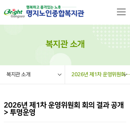
본문 바로가기
복지관 소개
복지관 소개
2026년 제1차 운영위원회 회의 결과 공개 > 투명운영
2026년 제1차 운영위원회 회의 결과 공개
> 투명운영