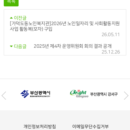
목록
이전글
[가덕도동노인복지관]2026년 노인일자리 및 사회활동지원
사업 활동복(모자) 구입
26.05.11
2025년 제4차 운영위원회 회의 결과 공개
다음글
25.12.26
개인정보처리방침
이메일무단수집거부