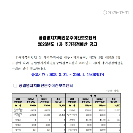
2026-03-31