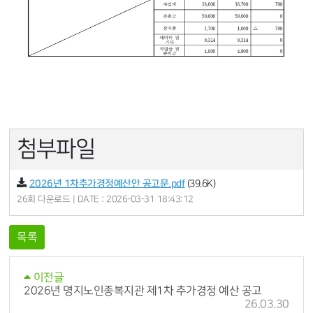
첨부파일
2026년 1차추가경정예산안 공고문.pdf
(39.6K)
26회 다운로드 | DATE : 2026-03-31 18:43:12
목록
이전글
2026년 명지노인종복지관 제1차 추가경정 예산 공고
26.03.30