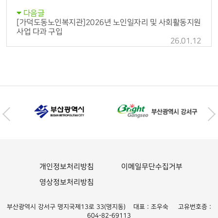
다음글
[가덕도동노인복지관]2026년 노인일자리 및 사회활동지원
사업 다과 구입
26.01.12
개인정보처리방침
이메일무단수집거부
영상정보처리방침
부산광역시 강서구 명지국제13로 33(명지동) 대표 : 조우숙 고유번호증 :
604-82-69113