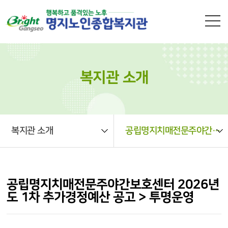
본문 바로가기
복지관 소개
복지관 소개
공립명지치매전문주야간보호센터 2026년도 1차 추가경정예산 공고 > 투명운영
공립명지치매전문주야간보호센터 2026년
도 1차 추가경정예산 공고 > 투명운영