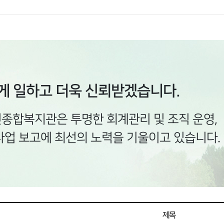
게 일하고 더욱 신뢰받겠습니다.
종합복지관은 투명한 회계관리 및 조직 운영,
사업 보고에 최선의 노력을 기울이고 있습니다.
제목