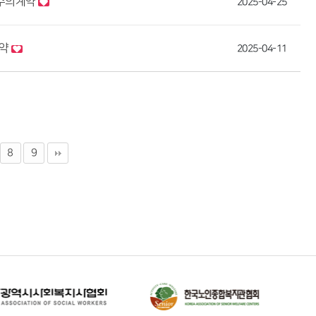
 수의계약
2025-04-25
계약
2025-04-11
8
9