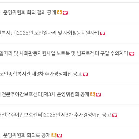
4차 운영위원회 회의 결과 공개
복지관]2025년 노인일자리 및 사회활동지원사업
인일자리 및 사회활동지원사업 노트북 및 빔프로젝터 구입 수의계약
지노인종합복지관 제3차 추가경정예산 공고
매전문주야간보호센터]제3차 운영위원회 공개
전문주야간보호센터]2025년 제3차 추가경정예산 공고
3차 운영위원회 회의록 공개