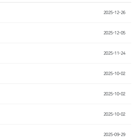
2025-12-26
2025-12-05
2025-11-24
2025-10-02
2025-10-02
2025-10-02
2025-09-29