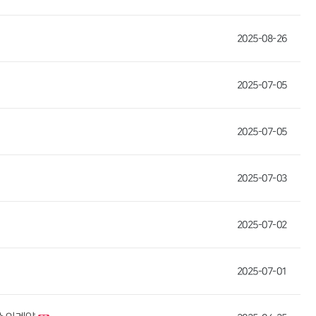
2025-08-26
2025-07-05
2025-07-05
2025-07-03
2025-07-02
2025-07-01