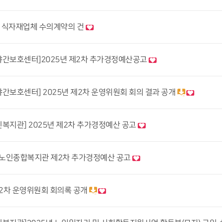
 식자재업체 수의계약의 건
간보호센터]2025년 제2차 추가경정예산공고
간보호센터] 2025년 제2차 운영위원회 회의 결과 공개
복지관] 2025년 제2차 추가경정예산 공고
지노인종합복지관 제2차 추가경정예산 공고
제2차 운영위원회 회의록 공개