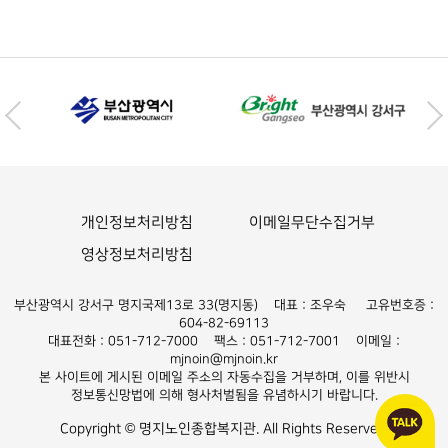
개인정보처리방침
이메일무단수집거부
영상정보처리방침
부산광역시 강서구 명지국제13로 33(명지동) 대표 : 조우숙 고유번호증 :
604-82-69113
대표전화 : 051-712-7000 팩스 : 051-712-7001 이메일 :
mjnoin@mjnoin.kr
본 사이트에 게시된 이메일 주소의 자동수집을 거부하며, 이를 위반시
정보통신망법에 의해 형사처벌됨을 유념하시기 바랍니다.
Copyright © 명지노인종합복지관. All Rights Reserved.