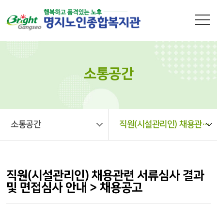
본문 바로가기
소통공간
소통공간
직원(시설관리인) 채용관련 서류심사 결과 및 면접심사 안내 > 채용공고
직원(시설관리인) 채용관련 서류심사 결과
및 면접심사 안내 > 채용공고