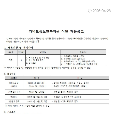
2026-04-28