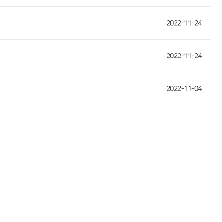
2022-11-24
2022-11-24
2022-11-04