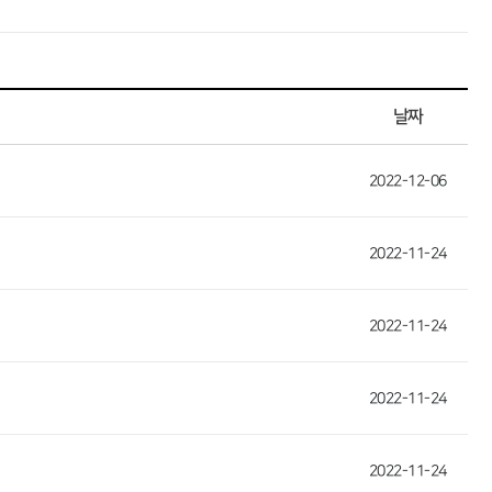
날짜
2022-12-06
2022-11-24
2022-11-24
2022-11-24
2022-11-24