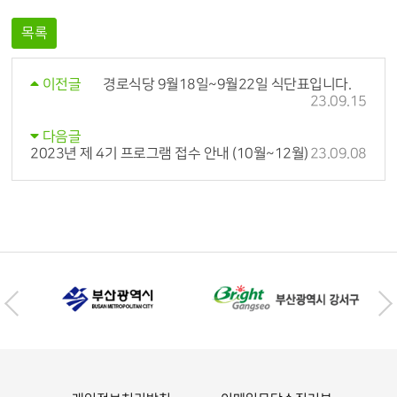
목록
경로식당 9월18일~9월22일 식단표입니다.
이전글
23.09.15
다음글
2023년 제 4기 프로그램 접수 안내 (10월~12월)
23.09.08