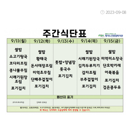
2023-09-08