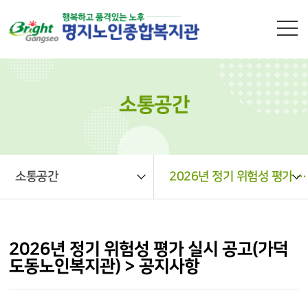
본문 바로가기
소통공간
소통공간
2026년 정기 위험성 평가 실시 공고(가덕도동노인복지관) > 공지사항
2026년 정기 위험성 평가 실시 공고(가덕
도동노인복지관) > 공지사항