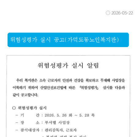
2026-05-22