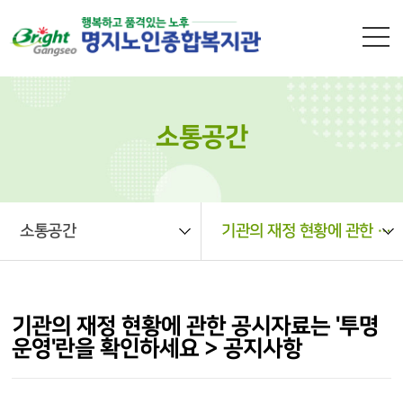
본문 바로가기
소통공간
소통공간
기관의 재정 현황에 관한 공시자료는 '투명운영'란을 확인하세요 > 공지사항
기관의 재정 현황에 관한 공시자료는 '투명
운영'란을 확인하세요 > 공지사항