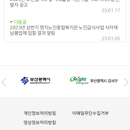
발자 공고
23.01.17
다음글
2023년 상반기 명지노인종합복지관 노인급식사업 식자재
남품업체 입찰 결과 알림
23.01.05
개인정보처리방침
이메일무단수집거부
영상정보처리방침