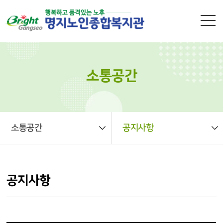
본문 바로가기
소통공간
소통공간
공지사항
공지사항