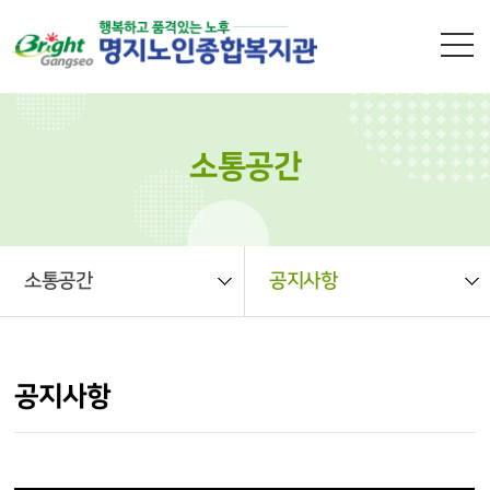
본문 바로가기
소통공간
소통공간
공지사항
공지사항