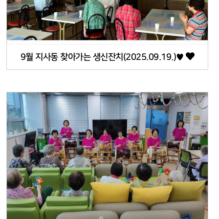
9월 지사동 찾아가는 생신잔치(2025.09.19.)♥