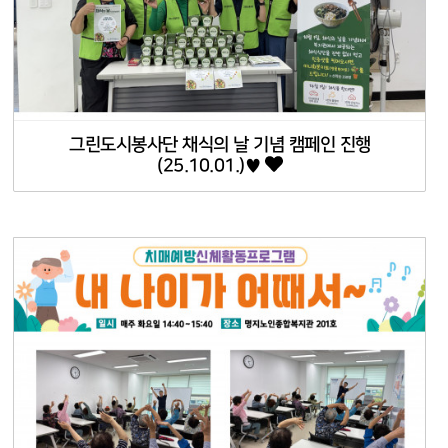
그린도시봉사단 채식의 날 기념 캠페인 진행
(25.10.01.)♥