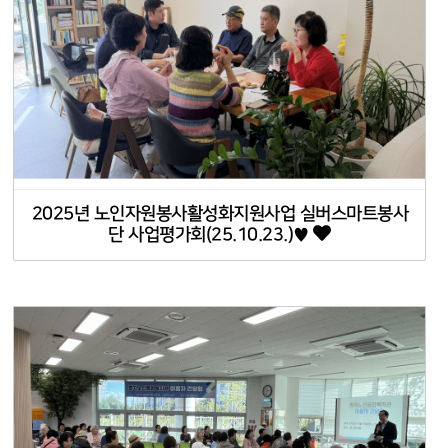
2025년 노인자원봉사활성화지원사업 실버스마트봉사
단 사업평가회(25.10.23.)♥