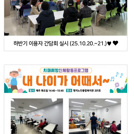
하반기 이용자 간담회 실시 (25.10.20.~21.)♥