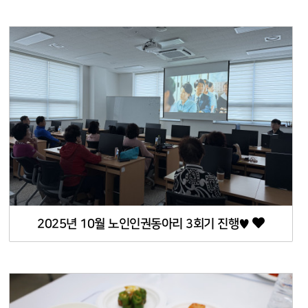
2025년 10월 노인인권동아리 3회기 진행♥