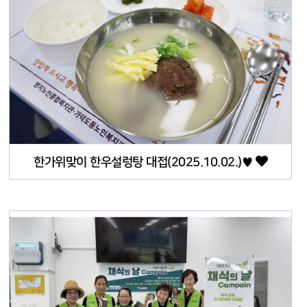
한가위맞이 한우설렁탕 대접(2025.10.02.)♥