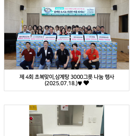
제 4회 초복맞이,삼계탕 3000그릇 나눔 행사
(2025.07.18.)♥