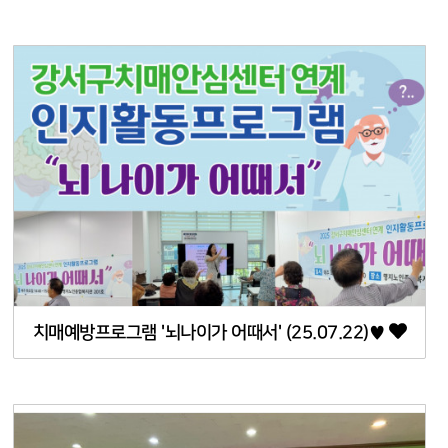
치매예방프로그램 '뇌나이가 어때서' (25.07.22)♥