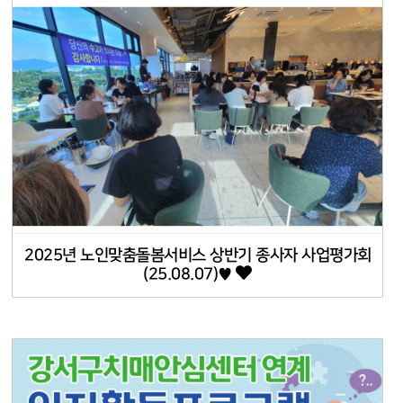
2025년 노인맞춤돌봄서비스 상반기 종사자 사업평가회
(25.08.07)♥