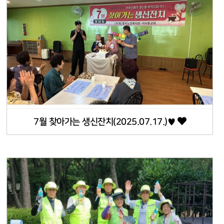
7월 찾아가는 생신잔치(2025.07.17.)♥