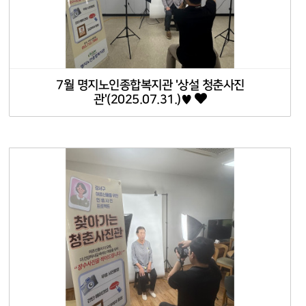
7월 명지노인종합복지관 '상설 청춘사진
관'(2025.07.31.)♥