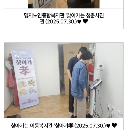
명지노인종합복지관 '찾아가는 청춘사진
관'(2025.07.30.)♥
찾아가는 이동복지관 '찾아가孝'(2025.07.30.)♥