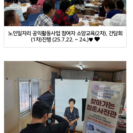
노인일자리 공익활동사업 참여자 소양교육(2차), 간담회
(1차)진행 (25.7.22. ~ 24.)♥