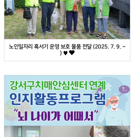
노인일자리 혹서기 운영 보호 물품 전달 (2025. 7. 9. ~
) ♥