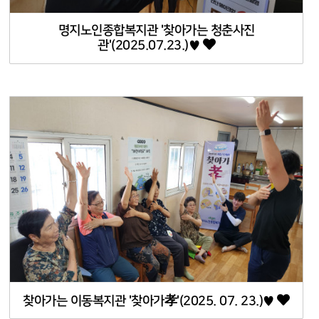
명지노인종합복지관 '찾아가는 청춘사진
관'(2025.07.23.)♥
찾아가는 이동복지관 '찾아가孝'(2025. 07. 23.)♥