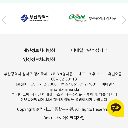
개인정보처리방침
이메일무단수집거부
영상정보처리방침
부산광역시 강서구 명지국제13로 33(명지동) 대표 : 조우숙 고유번호증 :
604-82-69113
대표전화 : 051-712-7000 팩스 : 051-712-7001 이메일 :
mjnoin@mjnoin.kr
본 사이트에 게시된 이메일 주소의 자동수집을 거부하며, 이를 위반시
정보통신망법에 의해 형사처벌됨을 유념하시기 바랍니다.
Copyright © 명지노인종합복지관. All Rights Reserved.
Design by 메이크디자인