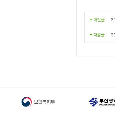
2
이전글
2
다음글