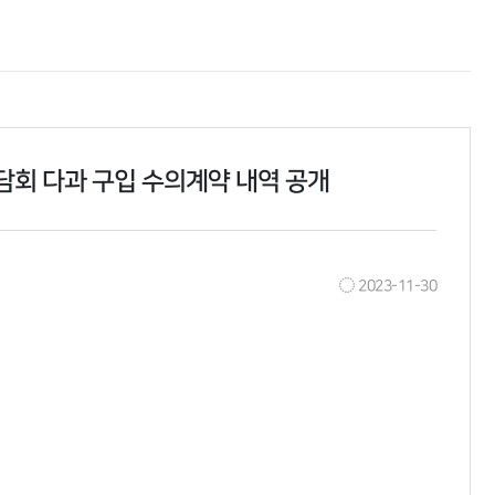
담회 다과 구입 수의계약 내역 공개
2023-11-30