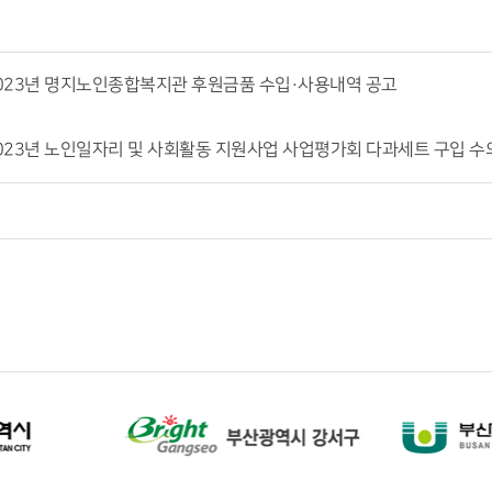
023년 명지노인종합복지관 후원금품 수입·사용내역 공고
023년 노인일자리 및 사회활동 지원사업 사업평가회 다과세트 구입 수