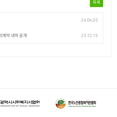
목록
24.04.02
의계약 내역 공개
23.12.15