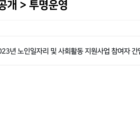
공개 > 투명운영
023년 노인일자리 및 사회활동 지원사업 참여자 간