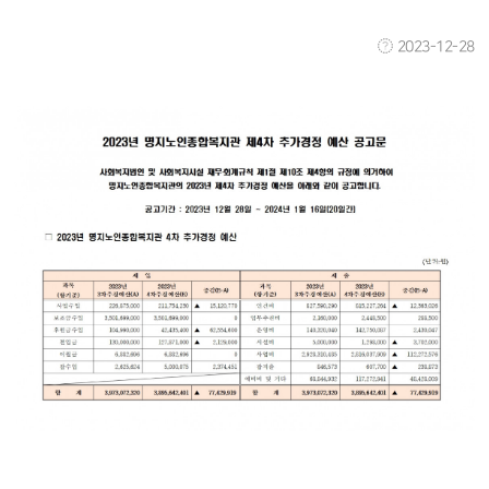
2023-12-28