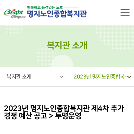
본문 바로가기
복지관 소개
복지관 소개
2023년 명지노인종합복지관 제4차 추가경정 예산 공고 > 투명운영
2023년 명지노인종합복지관 제4차 추가
경정 예산 공고 > 투명운영