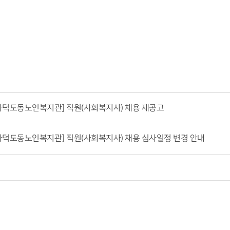
가덕도동노인복지관] 직원(사회복지사) 채용 재공고
가덕도동노인복지관] 직원(사회복지사) 채용 심사일정 변경 안내