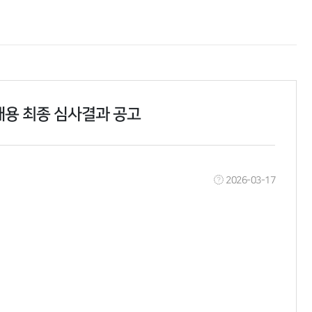
채용 최종 심사결과 공고
2026-03-17