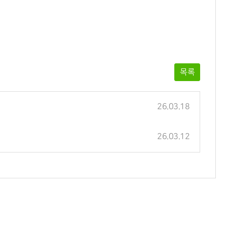
목록
26.03.18
26.03.12