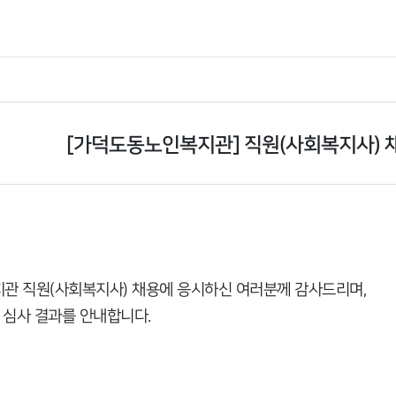
[가덕도동노인복지관] 직원(사회복지사) 
관 직원(사회복지사) 채용에 응시하신 여러분께 감사드리며,
 심사 결과를 안내합니다.