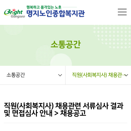
본문 바로가기
소통공간
소통공간
직원(사회복지사) 채용관련 서류심사 결과 및 면접심사 안내 > 채용공고
직원(사회복지사) 채용관련 서류심사 결과
및 면접심사 안내 > 채용공고