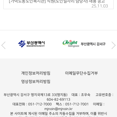
[가덕도동노인복지관] 직원(노인일자리 담당자) 채용 공고
25.11.03
개인정보처리방침
이메일무단수집거부
영상정보처리방침
부산광역시 강서구 명지국제13로 33(명지동) 대표 : 조우숙 고유번호증 :
604-82-69113
대표전화 : 051-712-7000 팩스 : 051-712-7001 이메일 :
mjnoin@mjnoin.kr
본 사이트에 게시된 이메일 주소의 자동수집을 거부하며, 이를 위반시