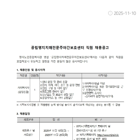
2025-11-10