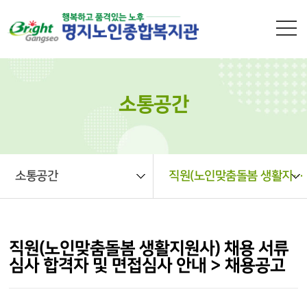
본문 바로가기
소통공간
소통공간
직원(노인맞춤돌봄 생활지원사) 채용 서류심사 합격자 및 면접심사 안내 > 채용공고
직원(노인맞춤돌봄 생활지원사) 채용 서류
심사 합격자 및 면접심사 안내 > 채용공고