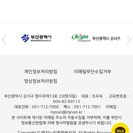
개인정보처리방침
이메일무단수집거부
영상정보처리방침
부산광역시 강서구 명지국제13로 33(명지동) 대표 : 조우숙 고유번호증 :
604-82-69113
대표전화 : 051-712-7000 팩스 : 051-712-7001 이메일 :
mjnoin@mjnoin.kr
본 사이트에 게시된 이메일 주소의 자동수집을 거부하며, 이를 위반시
정보통신망법에 의해 형사처벌됨을 유념하시기 바랍니다.
Copyright © 명지노인종합복지관. All Rights Reserved.