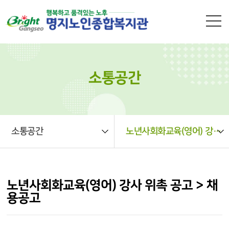
본문 바로가기
소통공간
소통공간
노년사회화교육(영어) 강사 위촉 공고 > 채용공고
노년사회화교육(영어) 강사 위촉 공고 > 채
용공고