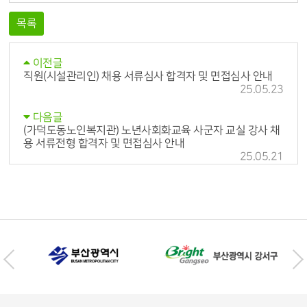
목록
이전글
직원(시설관리인) 채용 서류심사 합격자 및 면접심사 안내
25.05.23
다음글
(가덕도동노인복지관) 노년사회화교육 사군자 교실 강사 채
용 서류전형 합격자 및 면접심사 안내
25.05.21