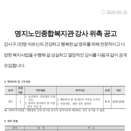
2025-05-22
명지노인종합복지관 강사 위촉 공고
강서구
2
만명 어르신의 건강하고 행복한 삶 영위를 위해 전문적이고 다
양한 복지사업을 수행해 갈 성실하고 열정적인 강사를 다음과 같이 공개
모집합니다
.