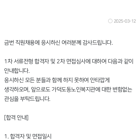
2025-03-12
금번 직원채용에 응시하신 여러분꼐 감사드립니다.
1차 서류전형 합격자 및 2차 면접심사에 대하여 다음과 같이
안내합니다.
응시하신 모든 분들과 함께 하지 못하여 안타깝게
생각하오며, 앞으로도 가덕도동노인복지관에 대한 변함없는
관심을 부탁드립니다.
[합격 안내]
1. 합격자 및 면접일시