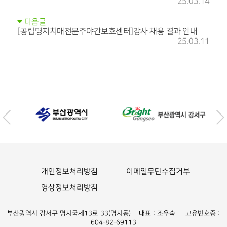
25.03.14
다음글
[공립명지치매전문주야간보호센터]강사 채용 결과 안내
25.03.11
개인정보처리방침
이메일무단수집거부
영상정보처리방침
부산광역시 강서구 명지국제13로 33(명지동) 대표 : 조우숙 고유번호증 :
604-82-69113