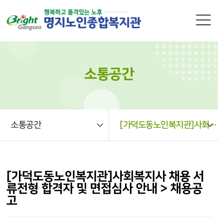
본문 바로가기
소통공간
소통공간
[가덕도동노인복지관]사회복지사 채용 서류전형 합격자 및 면접심사 안내 > 채용공고
[가덕도동노인복지관]사회복지사 채용 서
류전형 합격자 및 면접심사 안내 > 채용공
고