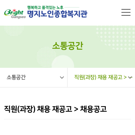
본문 바로가기
소통공간
소통공간
직원(과장) 채용 재공고 > 채용공고
직원(과장) 채용 재공고 > 채용공고