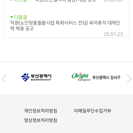
다음글
직원(노인맞춤돌봄사업 특화서비스 전담) 육아휴직 대체인
력 채용 공고
25.01.23
개인정보처리방침
이메일무단수집거부
영상정보처리방침