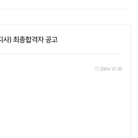
지사) 최종합격자 공고
2024-12-30