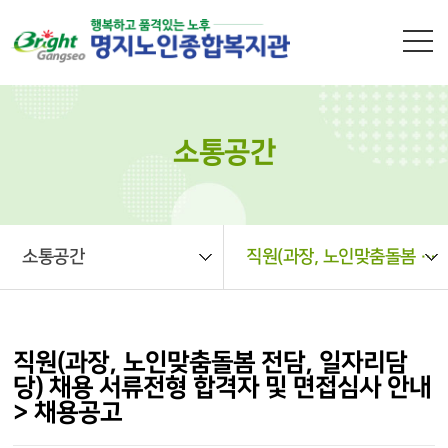
본문 바로가기
소통공간
소통공간
직원(과장, 노인맞춤돌봄 전담, 일자리담당) 채용 서류전형 합격자 및 면접심사 안내 > 채용공고
직원(과장, 노인맞춤돌봄 전담, 일자리담
당) 채용 서류전형 합격자 및 면접심사 안내
> 채용공고