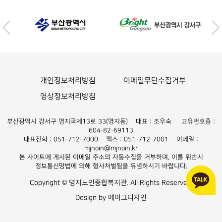
개인정보처리방침
이메일무단수집거부
영상정보처리방침
부산광역시 강서구 명지국제13로 33(명지동) 대표 : 조우숙 고유번호증 :
604-82-69113
대표전화 : 051-712-7000 팩스 : 051-712-7001 이메일 :
mjnoin@mjnoin.kr
본 사이트에 게시된 이메일 주소의 자동수집을 거부하며, 이를 위반시
정보통신망법에 의해 형사처벌됨을 유념하시기 바랍니다.
Copyright © 명지노인종합복지관. All Rights Reserved.
Design by 메이크디자인