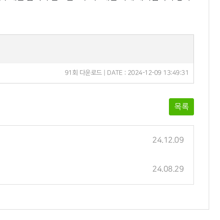
91회 다운로드 | DATE : 2024-12-09 13:49:31
목록
24.12.09
24.08.29