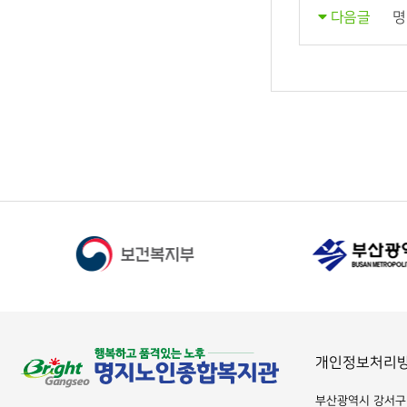
명
다음글
개인정보처리
부산광역시 강서구 