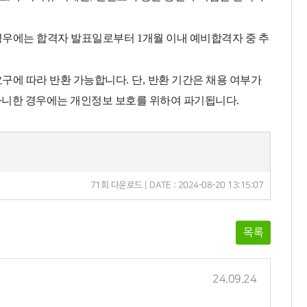
 경우에는 합격자 발표일로부터
1
개월 이내 예비합격자 중 추
요구에 따라 반환 가능합니다
.
단
,
반환 기간은 채용 여부가
아니한 경우에는 개인정보 보호를 위하여 파기됩니다
.
71회 다운로드 | DATE : 2024-08-20 13:15:07
목록
24.09.24