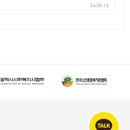
24.08.19