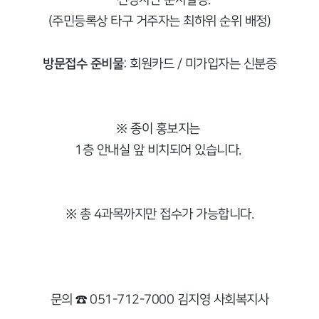
(주민등록상 타구 거주자는 최하위 순위 배정)
: 회원카드 / 미가입자는 신분증
방문접수 준비물
※ 종이 홍보지는
1층 안내실 앞 비치되어 있습니다.
※ 총 4과목까지만 접수가 가능합니다.
문의 ☎ 051-712-7000 김지영 사회복지사