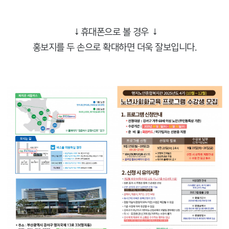
↓휴대폰으로 볼 경우 ↓
홍보지를 두 손으로 확대하면 더욱 잘보입니다.