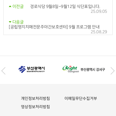
경로식당 9월8일~9월12일 식단표입니다.
이전글
25.09.05
다음글
[공립명지치매전문주야간보호센터] 9월 프로그램 안내
25.08.29
개인정보처리방침
이메일무단수집거부
영상정보처리방침