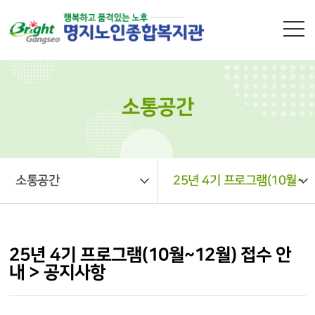
본문 바로가기
소통공간
소통공간
25년 4기 프로그램(10월~12월) 접수 안내 > 공지사항
25년 4기 프로그램(10월~12월) 접수 안
내 > 공지사항