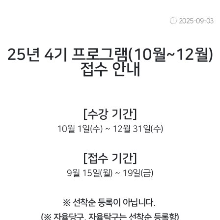
2025-09-03
25년 4기 프로그램(10월~12월)
접수 안내
[수강 기간]
10월 1일(수) ~ 12월 31일(수)
[접수 기간]
9월 15일(월) ~ 19일(금)
※ 선착순 등록이 아닙니다.
(※ 자율당구, 자율탁구는 선착순 등록함)